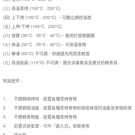
(三) 高溫蒸烤 (100°C - 230°C)
(四) 上下烤 (100°C - 230°C) ，可獨立調控溫度
(五) 上烤/下烤 (100°C - 230°C)
(六) 發酵 (30°C - 35°C - 40°C)，適用於發酵麵團
(七) 保溫 (30°C - 35°C - 40°C)，可保溫食物
(八) 解凍 (60°C) 不可調，快速還完肉質柔軟度
(九) 高溫殺菌 (110°C) 不可調，適合消毒餐具及嬰兒奶樽食具
附設配件 :
1. 不銹鋼燒烤架 - 放置各種蒸烤食物
2. 不銹鋼接油盤 - 放置各種蒸烤食物和接收掉落的油脂及食物碎屑
3. 不銹鋼食物盤 - 放置各種蒸烤食物
4. 前置式排氣管 - 可作「嵌入式」安裝使用
5. 接水板