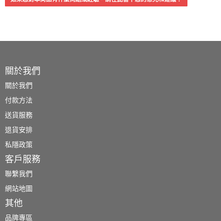
關於我們
關於我們
付款方法
送貨服務
退貨安排
私隱政策
客戶服務
聯繫我們
網站地圖
其他
品牌專區