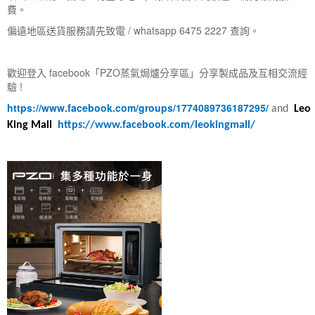
費。
偏遠地區送貨服務請先致電 / whatsapp 6475 2227 查詢。
歡迎登入 facebook「PZO蒸氣焗爐分享區」分享製成品及互相交流經
驗 !
https://www.facebook.com/groups/1774089736187295/
and
Leo
King Mall
https://www.facebook.com/leokingmall/