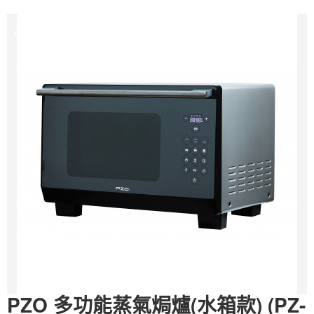
Sale
PZO 多功能蒸氣焗爐(水箱款) (PZ-