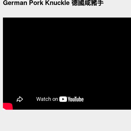
German Pork Knuckle 德國咸豬手