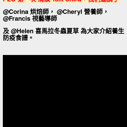
@Corina 烘焙師， @Cheryl 營養師，
@Francis 視藝導師
及 @Helen 喜馬拉冬蟲夏草 為大家介紹養生
防疫食譜。