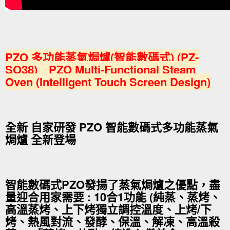
PZO 多功能蒸氣焗爐(智能數碼式) (PZ-
SO38) PZO Multi-Functional Steam
Oven (Intelligent Touch Screen Design)
全新 自家研發 PZO 智能數碼式多功能蒸氣
焗爐 全新登場
智能數碼式PZO發揚了蒸氣焗爐之優點，盡
量迎合用家需要 : 10合1功能 (純蒸、蒸烤、
高溫蒸烤、上下烤獨立調控溫度、上烤/下
烤、熱風對流、發酵、保溫、解凍、高溫殺