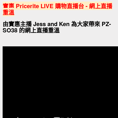
實惠 Pricerite LIVE 購物直播台 - 網上直播
重溫
由實惠主播 Jess and Ken 為大家帶來 PZ-
SO38 的網上直播重溫