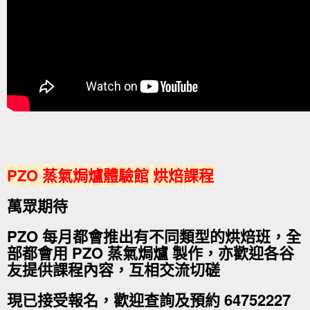
PZO 蒸氣焗爐體驗館 烘焙課程
萬眾期待
PZO 每月都會推出有不同類型的烘焙班，全
部都會用 PZO 蒸氣焗爐 製作，亦歡迎各谷
友提供課程內容，互相交流切磋
現已接受報名，歡迎查詢及預約 64752227