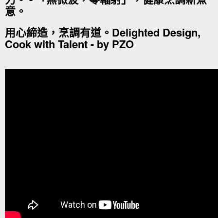
意。
用心締造，烹調有道。Delighted Design,
Cook with Talent - by PZO