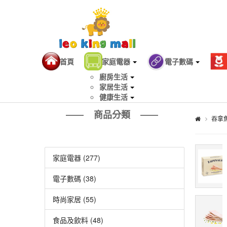
首頁
家庭電器
電子數碼
廚房生活
家居生活
健康生活
商品分類
吞拿
家庭電器 (277)
電子數碼 (38)
時尚家居 (55)
食品及飲料 (48)