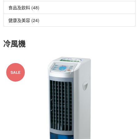
食品及飲料 (48)
健康及美容 (24)
冷風機
SALE