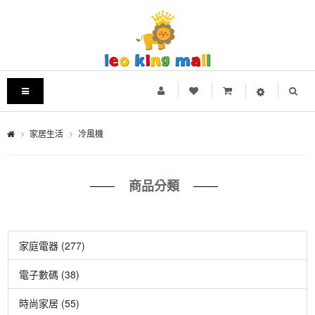
家居生活
冷風機
商品分類
家庭電器 (277)
電子數碼 (38)
時尚家居 (55)