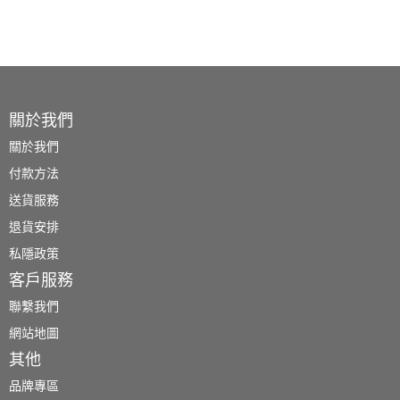
關於我們
關於我們
付款方法
送貨服務
退貨安排
私隱政策
客戶服務
聯繫我們
網站地圖
其他
品牌專區