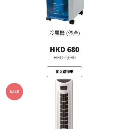
冷風機 (停產)
HKD 680
HKD 1,080
加入購物車
SALE