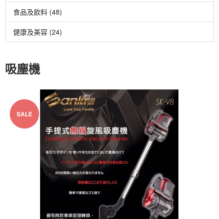
食品及飲料 (48)
健康及美容 (24)
吸塵機
SALE