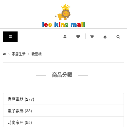
家居生活
吸塵機
商品分類
家庭電器 (277)
電子數碼 (38)
時尚家居 (55)