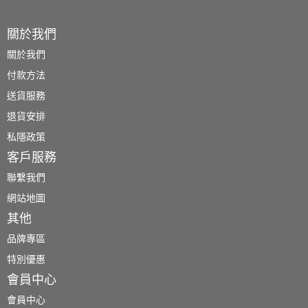
關於我們
關於我們
付款方法
送貨服務
退貨安排
私隱政策
客戶服務
聯繫我們
網站地圖
其他
品牌專區
特別優惠
會員中心
會員中心