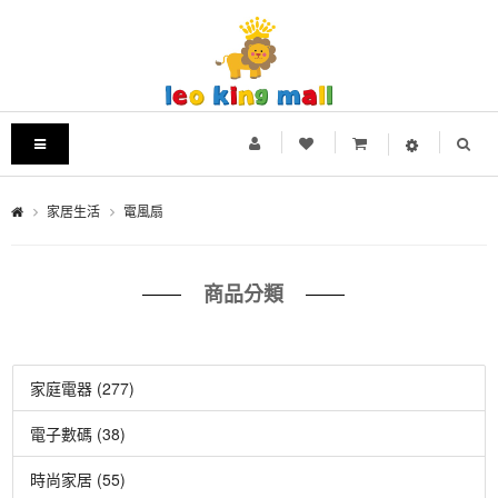
家居生活
電風扇
商品分類
家庭電器 (277)
電子數碼 (38)
時尚家居 (55)