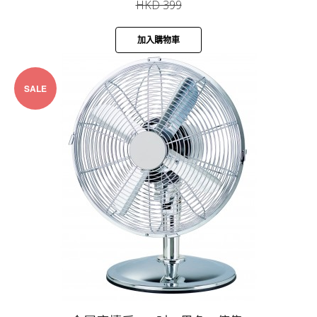
HKD 399
加入購物車
SALE