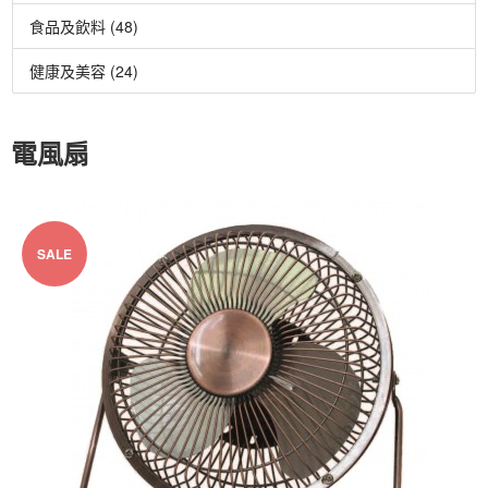
食品及飲料 (48)
健康及美容 (24)
電風扇
SALE