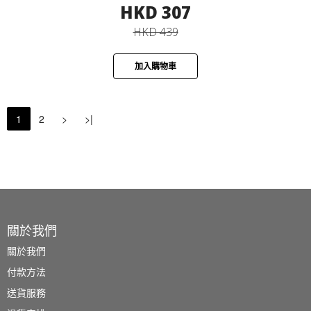
HKD 307
HKD 439
加入購物車
1
2
>
>|
關於我們
關於我們
付款方法
送貨服務