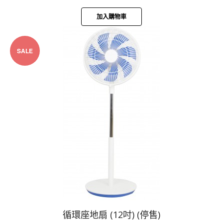
加入購物車
SALE
循環座地扇 (12吋) (停售)