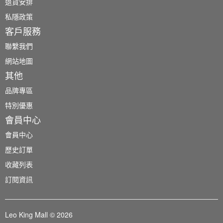
退貨安排
私隱政策
客戶服務
聯繫我們
網站地圖
其他
品牌專區
特別優惠
會員中心
會員中心
歷史訂單
收藏列表
訂閱資訊
Leo King Mall © 2026