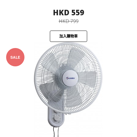
HKD 559
HKD 799
加入購物車
SALE