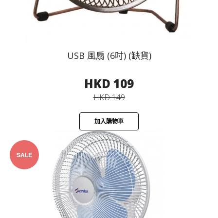
USB 風扇 (6吋) (缺貨)
HKD 109
HKD 149
加入購物車
SALE