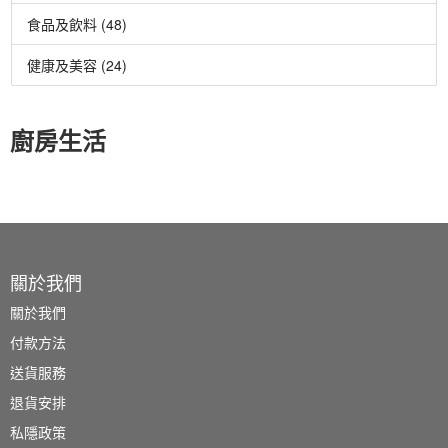
食品及飲料 (48)
健康及美容 (24)
廚房生活
關於我們
關於我們
付款方法
送貨服務
退貨安排
私隱政策