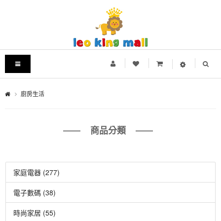
廚房生活
商品分類
家庭電器 (277)
電子數碼 (38)
時尚家居 (55)