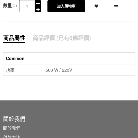
數量：:
加入購物車
商品屬性
商品評價 (已有0條評價)
Common
功率
500 W / 220V
關於我們
關於我們
付款方法