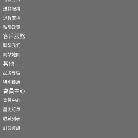
送貨服務
退貨安排
私隱政策
客戶服務
聯繫我們
網站地圖
其他
品牌專區
特別優惠
會員中心
會員中心
歷史訂單
收藏列表
訂閱資訊