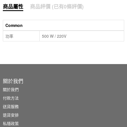
商品屬性
商品評價 (已有0條評價)
Common
功率
500 W / 220V
關於我們
關於我們
付款方法
送貨服務
退貨安排
私隱政策