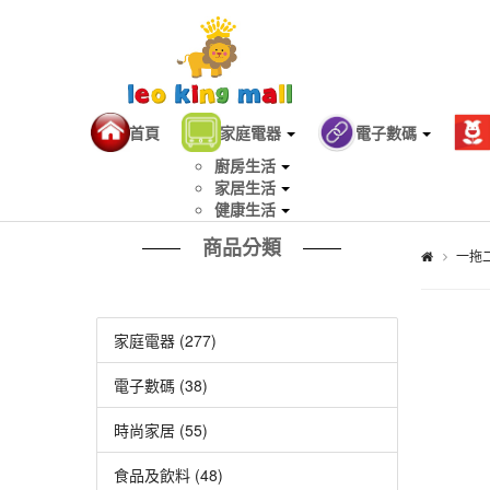
首頁
家庭電器
電子數碼
廚房生活
家居生活
健康生活
商品分類
一拖二
家庭電器 (277)
電子數碼 (38)
時尚家居 (55)
食品及飲料 (48)