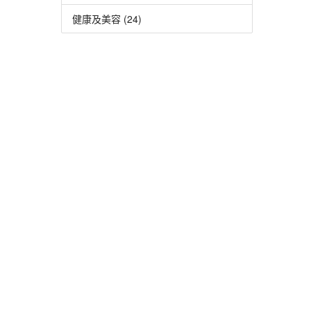
健康及美容 (24)