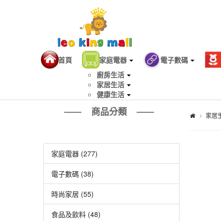
首頁
家庭電器
電子數碼
廚房生活
家居生活
健康生活
商品分類
家居
家庭電器 (277)
電子數碼 (38)
時尚家居 (55)
食品及飲料 (48)