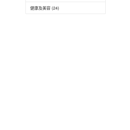
健康及美容 (24)