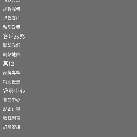
送貨服務
退貨安排
私隱政策
客戶服務
聯繫我們
網站地圖
其他
品牌專區
特別優惠
會員中心
會員中心
歷史訂單
收藏列表
訂閱資訊