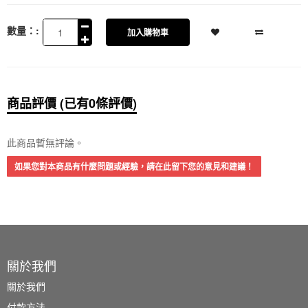
數量：:
加入購物車
商品評價 (已有0條評價)
此商品暫無評論。
如果您對本商品有什麼問題或經驗，請在此留下您的意見和建議！
關於我們
關於我們
付款方法