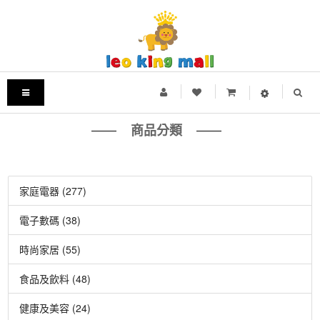
商品分類
家庭電器 (277)
電子數碼 (38)
時尚家居 (55)
食品及飲料 (48)
健康及美容 (24)